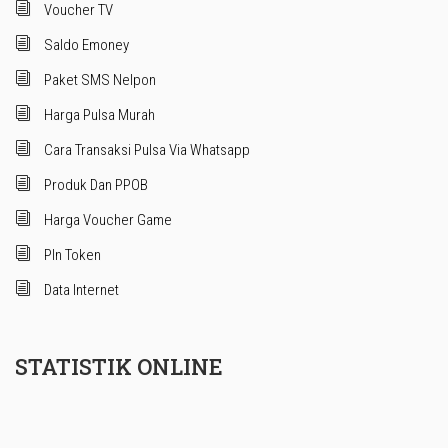
Voucher TV
Saldo Emoney
Paket SMS Nelpon
Harga Pulsa Murah
Cara Transaksi Pulsa Via Whatsapp
Produk Dan PPOB
Harga Voucher Game
Pln Token
Data Internet
STATISTIK ONLINE