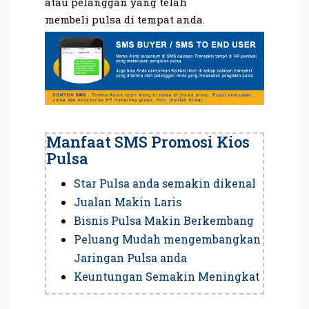
atau pelanggan yang telah
membeli pulsa di tempat anda.
Manfaat SMS Promosi Kios
Pulsa
Star Pulsa anda semakin dikenal
Jualan Makin Laris
Bisnis Pulsa Makin Berkembang
Peluang Mudah mengembangkan
Jaringan Pulsa anda
Keuntungan Semakin Meningkat