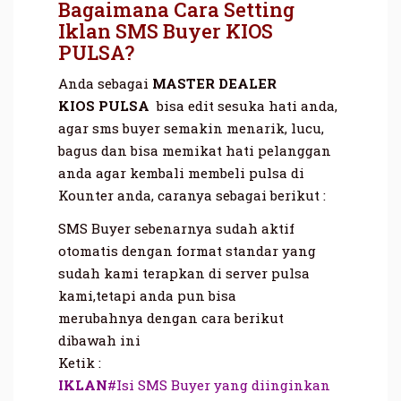
Bagaimana Cara Setting
Iklan SMS Buyer KIOS
PULSA?
Anda sebagai
MASTER DEALER
KIOS
PULSA
bisa edit sesuka hati anda,
agar sms buyer semakin menarik, lucu,
bagus dan bisa memikat hati pelanggan
anda agar kembali membeli pulsa di
Kounter anda, caranya sebagai berikut :
SMS Buyer sebenarnya sudah aktif
otomatis dengan format standar yang
sudah kami terapkan di server pulsa
kami,tetapi anda pun bisa
merubahnya dengan cara berikut
dibawah ini
Ketik :
IKLAN
#Isi SMS Buyer yang diinginkan