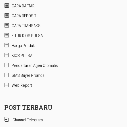
CARA DAFTAR
CARA DEPOSIT
CARA TRANSAKSI
FITUR KIOS PULSA
Harga Produk
KIOS PULSA
Pendaftaran Agen Otomatis
SMS Buyer Promosi
Web Report
POST TERBARU
Channel Telegram