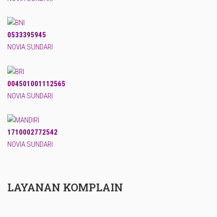
0533395945
NOVIA SUNDARI
004501001112565
NOVIA SUNDARI
1710002772542
NOVIA SUNDARI
LAYANAN KOMPLAIN