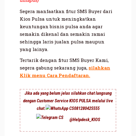
dihapus)
Segera manfaatkan fitur SMS Buyer dari
Kios Pulsa untuk meningkatkan
keuntungan bisnis pulsa anda agar
semakin dikenal dan semakin ramai
sehingga laris jualan pulsa maupun
yang lainya.
Tertarik dengan fitur SMS Buyer Kami,
segera gabung sekarang juga,
silahkan
Klik menu
Cara Pendaftaran.
Jika ada yang belum jelas silahkan chat langsung
dengan Customer Service KIOS PULSA melalui live
chat.
081280425555
@Helpdesk_KIOS