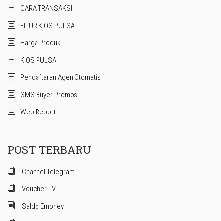
CARA TRANSAKSI
FITUR KIOS PULSA
Harga Produk
KIOS PULSA
Pendaftaran Agen Otomatis
SMS Buyer Promosi
Web Report
POST TERBARU
Channel Telegram
Voucher TV
Saldo Emoney