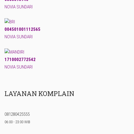
NOVIA SUNDARI
004501001112565
NOVIA SUNDARI
1710002772542
NOVIA SUNDARI
LAYANAN KOMPLAIN
081280425555
06:00 - 23:00 WIB