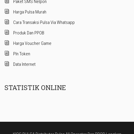
Paket SMS Nelpon
Harga Pulsa Murah
Cara Transaksi Pulsa Via Whatsapp
Produk Dan PPOB
Harga Voucher Game
Pln Token
Data Internet
STATISTIK ONLINE