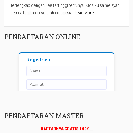
Terlengkap dengan Fee tertinggi tentunya. Kios Pulsa melayani
semua tagihan di seluruh indonesia.
Read More
PENDAFTARAN ONLINE
PENDAFTARAN MASTER
DAFTARNYA GRATIS 100%…