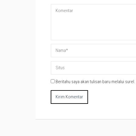
Beritahu saya akan tulisan baru melalui surel.