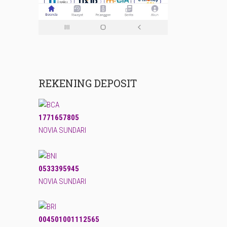
REKENING DEPOSIT
1771657805
NOVIA SUNDARI
0533395945
NOVIA SUNDARI
004501001112565