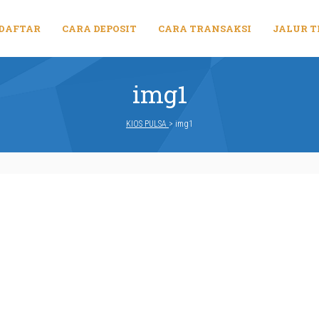
 DAFTAR
CARA DEPOSIT
CARA TRANSAKSI
JALUR T
img1
KIOS PULSA
>
img1
img1