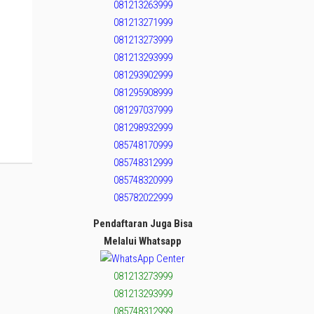
081213263999
081213271999
081213273999
081213293999
081293902999
081295908999
081297037999
081298932999
085748170999
085748312999
085748320999
085782022999
Pendaftaran Juga Bisa
Melalui Whatsapp
081213273999
081213293999
085748312999