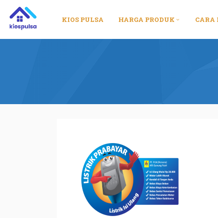
Skip
to
KIOS PULSA
HARGA PRODUK
CARA
content