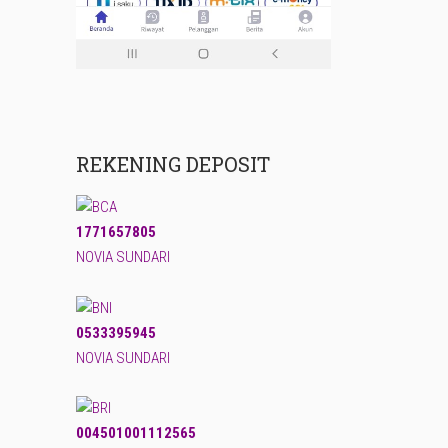
REKENING DEPOSIT
1771657805
NOVIA SUNDARI
0533395945
NOVIA SUNDARI
004501001112565