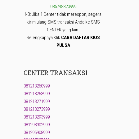
085748320999
NB: Jika 1 Center tidak merespon, segera
kirim ulang SMS transaksi Anda ke SMS
CENTER yang lain.
Selengkapnya Klik
CARA DAFTAR KIOS
PULSA
CENTER TRANSAKSI
081213260999
081213263999
081213271999
081213273999
081213293999
081293902999
081295908999