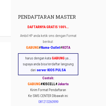
PENDAFTARAN MASTER
DAFTARNYA GRATIS 100%…
Ambil HP anda ketik sms dengan Format
berikut:
GABUNG
#
Nama-Outlet
#
KOTA
harus dengan kata
GABUNG
ya….
supaya anda bisa terdaftar langsung
dari
server KIOS PULSA
Contoh:
GABUNG
#KISCELL
#
Jakarta
Kirim Format Pendaftaran
Ke SMS CENTER DIbawah ini:
081213260999